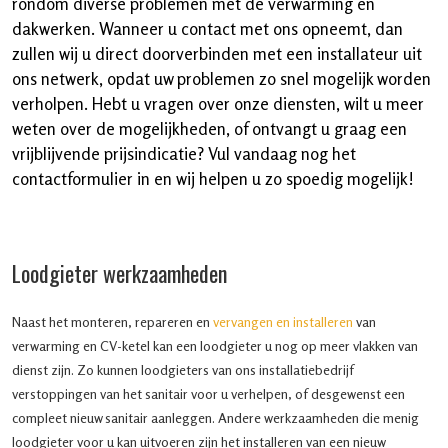
rondom diverse problemen met de verwarming en
dakwerken. Wanneer u contact met ons opneemt, dan
zullen wij u direct doorverbinden met een installateur uit
ons netwerk, opdat uw problemen zo snel mogelijk worden
verholpen. Hebt u vragen over onze diensten, wilt u meer
weten over de mogelijkheden, of ontvangt u graag een
vrijblijvende prijsindicatie? Vul vandaag nog het
contactformulier in en wij helpen u zo spoedig mogelijk!
Loodgieter werkzaamheden
Naast het monteren, repareren en
vervangen en installeren
van
verwarming en CV-ketel kan een loodgieter u nog op meer vlakken van
dienst zijn. Zo kunnen loodgieters van ons installatiebedrijf
verstoppingen van het sanitair voor u verhelpen, of desgewenst een
compleet nieuw sanitair aanleggen. Andere werkzaamheden die menig
loodgieter voor u kan uitvoeren zijn het installeren van een nieuw