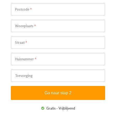
Postcode
*
Woonplaats
*
Straat
*
Huisnummer
*
Toevoeging
Gratis - Vrijblijvend