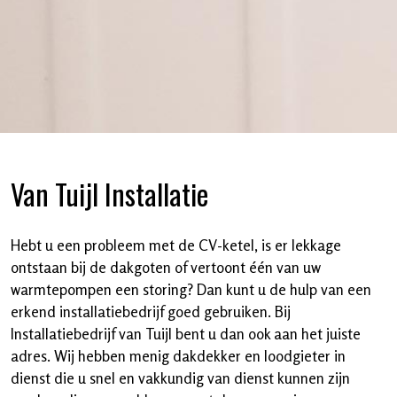
Van Tuijl Installatie
Hebt u een probleem met de CV-ketel, is er lekkage
ontstaan bij de dakgoten of vertoont één van uw
warmtepompen een storing? Dan kunt u de hulp van een
erkend installatiebedrijf goed gebruiken. Bij
Installatiebedrijf van Tuijl bent u dan ook aan het juiste
adres. Wij hebben menig dakdekker en loodgieter in
dienst die u snel en vakkundig van dienst kunnen zijn