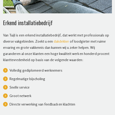
Erkend installatiebedrijf
Van Tuijl is een erkend installatiebedrijf, dat werkt met professionals op
diverse vakgebieden. Zoekt u een
dakdekker
of loodgieter met ruime
ervaring en grote vakkennis dan kunnen wij u zeker helpen. Wij
garanderen al onze klanten een hoge kwaliteit werk en honderd procent
klanttevredenheid op basis van de volgende waarden:
Volledig gediplomeerd werknemers
Regelmatige bijscholing
Snelle service
Groot netwerk
Directe verwerking van feedback en klachten