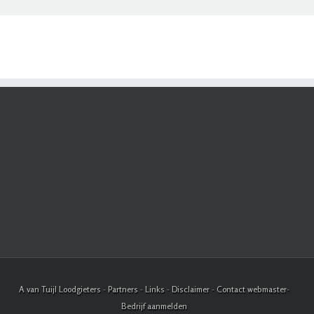
A van Tuijl Loodgieters
-
Partners
-
Links
-
Disclaimer
-
Contact webmaster
-
Bedrijf aanmelden