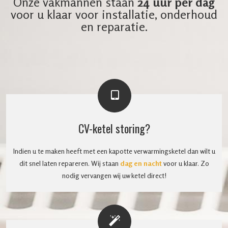
Onze vakmannen staan
24 uur per dag
voor u klaar voor installatie, onderhoud
en reparatie.
CV-ketel storing?
Indien u te maken heeft met een kapotte verwarmingsketel dan wilt u
dit snel laten repareren. Wij staan
dag en nacht
voor u klaar. Zo
nodig vervangen wij uw ketel direct!