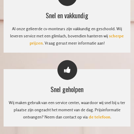
Snel en vakkundig
Al onze gelieerde cv-monteurs zijn vakkundig en geschoold. Wij
leveren service met een glimlach, bovendien hanteren wij
scherpe
prijzen
. Vraag gerust meer informatie aan!
Snel geholpen
Wij maken gebruik van een service center, waardoor wij snel bij u ter
plaatse zijn ongeacht het moment van de dag. Prijsinformatie
ontvangen? Neem dan contact op via
de telefoon
.