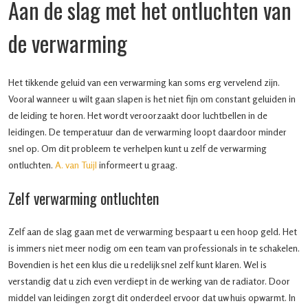
Aan de slag met het ontluchten van
de verwarming
Het tikkende geluid van een verwarming kan soms erg vervelend zijn.
Vooral wanneer u wilt gaan slapen is het niet fijn om constant geluiden in
de leiding te horen. Het wordt veroorzaakt door luchtbellen in de
leidingen. De temperatuur dan de verwarming loopt daardoor minder
snel op. Om dit probleem te verhelpen kunt u zelf de verwarming
ontluchten.
A. van Tuijl
informeert u graag.
Zelf verwarming ontluchten
Zelf aan de slag gaan met de verwarming bespaart u een hoop geld. Het
is immers niet meer nodig om een team van professionals in te schakelen.
Bovendien is het een klus die u redelijk snel zelf kunt klaren. Wel is
verstandig dat u zich even verdiept in de werking van de radiator. Door
middel van leidingen zorgt dit onderdeel ervoor dat uw huis opwarmt. In