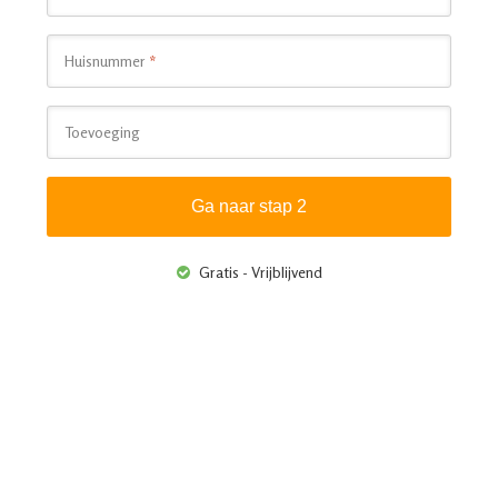
Huisnummer
*
Toevoeging
Gratis - Vrijblijvend