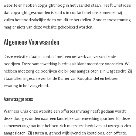
website en hebben copyright hoog in het vaandel staan. Heeft u het idee
dat copyright geschonden is kunt u in contact met ons komen en wij
zullen het noodzakelijke doen om dit te herstellen. Zonder toestemming
mag er niets van deze website gekopieerd worden.
Algemene Voorwaarden
Deze website staat in contact met een netwerk van verschillende
bedrijven. Deze samenwerking biedt u als klant meerdere voordelen. Wij
hebben met zorg de bedrijven die bij ons aangesloten zijn uitgezocht. Zij
staan allen ingeschreven bij de Kamer van Koophandel en hebben
ervaring in het vakgebied.
Aanvraagproces
Wanneer u via onze website een offerteaanvraag heeft gedaan wordt
deze doorgezonden naar een landelijke samenwerkingspartner. Bij deze
samenwerkingspartner hebben zich meerdere bedrijven uit uw regio zich
aangesloten. Zij sturen u, geheel vrijblijvend en kosteloos, een offerte.