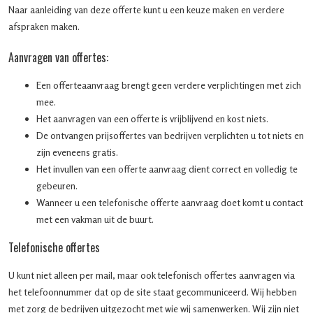
Naar aanleiding van deze offerte kunt u een keuze maken en verdere
afspraken maken.
Aanvragen van offertes:
Een offerteaanvraag brengt geen verdere verplichtingen met zich
mee.
Het aanvragen van een offerte is vrijblijvend en kost niets.
De ontvangen prijsoffertes van bedrijven verplichten u tot niets en
zijn eveneens gratis.
Het invullen van een offerte aanvraag dient correct en volledig te
gebeuren.
Wanneer u een telefonische offerte aanvraag doet komt u contact
met een vakman uit de buurt.
Telefonische offertes
U kunt niet alleen per mail, maar ook telefonisch offertes aanvragen via
het telefoonnummer dat op de site staat gecommuniceerd. Wij hebben
met zorg de bedrijven uitgezocht met wie wij samenwerken. Wij zijn niet