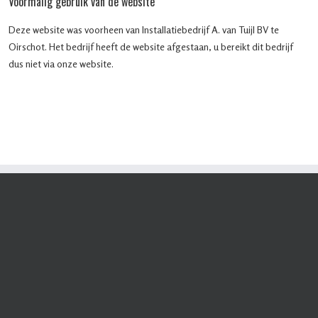
Voormalig gebruik van de website
Deze website was voorheen van Installatiebedrijf A. van Tuijl BV te
Oirschot. Het bedrijf heeft de website afgestaan, u bereikt dit bedrijf
dus niet via onze website.