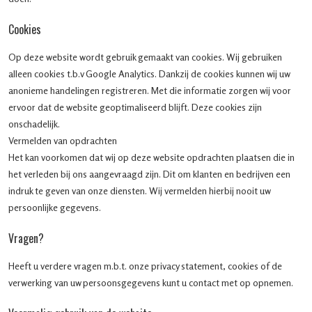
Cookies
Op deze website wordt gebruik gemaakt van cookies. Wij gebruiken
alleen cookies t.b.v Google Analytics. Dankzij de cookies kunnen wij uw
anonieme handelingen registreren. Met die informatie zorgen wij voor
ervoor dat de website geoptimaliseerd blijft. Deze cookies zijn
onschadelijk.
Vermelden van opdrachten
Het kan voorkomen dat wij op deze website opdrachten plaatsen die in
het verleden bij ons aangevraagd zijn. Dit om klanten en bedrijven een
indruk te geven van onze diensten. Wij vermelden hierbij nooit uw
persoonlijke gegevens.
Vragen?
Heeft u verdere vragen m.b.t. onze privacy statement, cookies of de
verwerking van uw persoonsgegevens kunt u contact met op opnemen.