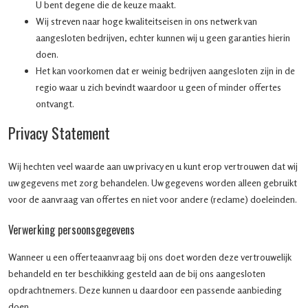
U bent degene die de keuze maakt.
Wij streven naar hoge kwaliteitseisen in ons netwerk van
aangesloten bedrijven, echter kunnen wij u geen garanties hierin
doen.
Het kan voorkomen dat er weinig bedrijven aangesloten zijn in de
regio waar u zich bevindt waardoor u geen of minder offertes
ontvangt.
Privacy Statement
Wij hechten veel waarde aan uw privacy en u kunt erop vertrouwen dat wij
uw gegevens met zorg behandelen. Uw gegevens worden alleen gebruikt
voor de aanvraag van offertes en niet voor andere (reclame) doeleinden.
Verwerking persoonsgegevens
Wanneer u een offerteaanvraag bij ons doet worden deze vertrouwelijk
behandeld en ter beschikking gesteld aan de bij ons aangesloten
opdrachtnemers. Deze kunnen u daardoor een passende aanbieding
doen.