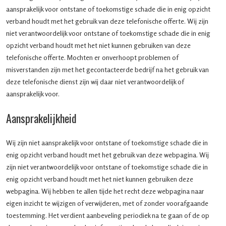
aansprakelijk voor ontstane of toekomstige schade die in enig opzicht
verband houdt met het gebruik van deze telefonische offerte. Wij zijn
niet verantwoordelijk voor ontstane of toekomstige schade die in enig
opzicht verband houdt met het niet kunnen gebruiken van deze
telefonische offerte. Mochten er onverhoopt problemen of
misverstanden zijn met het gecontacteerde bedrijf na het gebruik van
deze telefonische dienst zijn wij daar niet verantwoordelijk of
aansprakelijk voor.
Aansprakelijkheid
Wij zijn niet aansprakelijk voor ontstane of toekomstige schade die in
enig opzicht verband houdt met het gebruik van deze webpagina. Wij
zijn niet verantwoordelijk voor ontstane of toekomstige schade die in
enig opzicht verband houdt met het niet kunnen gebruiken deze
webpagina. Wij hebben te allen tijde het recht deze webpagina naar
eigen inzicht te wijzigen of verwijderen, met of zonder voorafgaande
toestemming. Het verdient aanbeveling periodiek na te gaan of de op